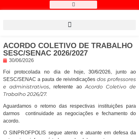
ACORDO COLETIVO DE TRABALHO
SESC/SENAC 2026/2027
30/06/2026
Foi protocolada no dia de hoje, 30/6/2026, junto ao
dos professores
SESC/SENAC a pauta de reivindicações
e administrativos
Acordo Coletivo de
, referente ao
Trabalho 2026/27.
Aguardamos o retorno das respectivas instituições para
darmos continuidade as negociações e fechamento do
acordo.
O SINPROFPOLIS segue atento e atuante em defesa da