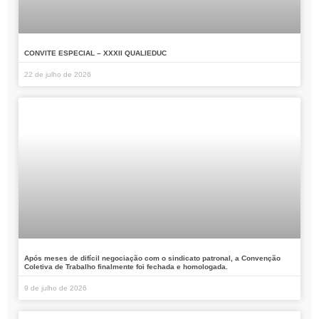
CONVITE ESPECIAL – XXXII QUALIEDUC
22 de julho de 2026
Após meses de difícil negociação com o sindicato patronal, a Convenção
Coletiva de Trabalho finalmente foi fechada e homologada.
9 de julho de 2026