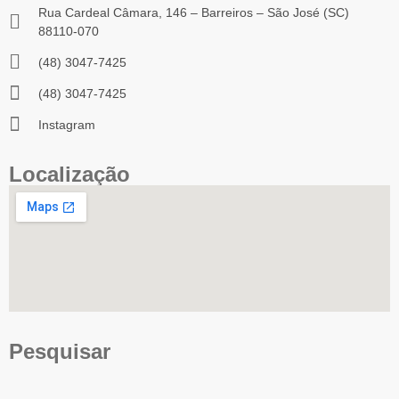
Rua Cardeal Câmara, 146 – Barreiros – São José (SC)
88110-070
(48) 3047-7425
(48) 3047-7425
Instagram
Localização
Pesquisar