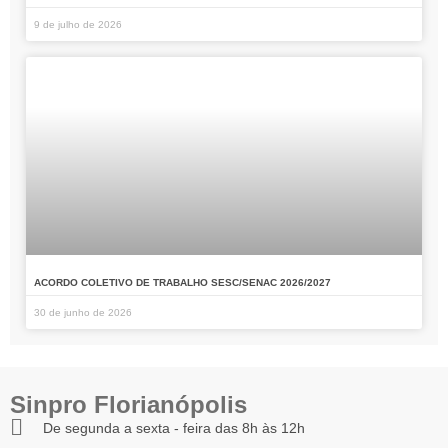
9 de julho de 2026
ACORDO COLETIVO DE TRABALHO SESC/SENAC 2026/2027
30 de junho de 2026
Sinpro Florianópolis
De segunda a sexta - feira das 8h às 12h